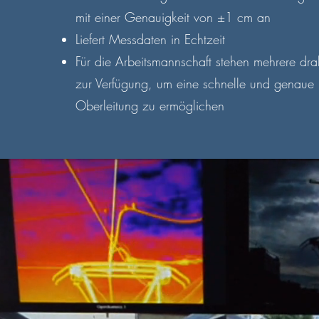
mit einer Genauigkeit von ±1 cm an
Liefert Messdaten in Echtzeit
Für die Arbeitsmannschaft stehen mehrere dra
zur Verfügung, um eine schnelle und genaue E
Oberleitung zu ermöglichen