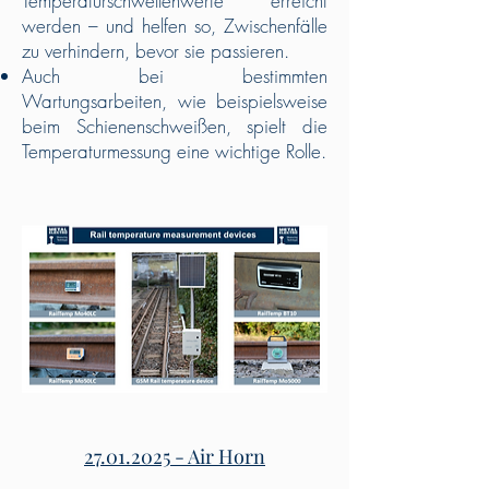
Temperaturschwellenwerte erreicht
werden – und helfen so, Zwischenfälle
zu verhindern, bevor sie passieren.
Auch bei bestimmten
Wartungsarbeiten, wie beispielsweise
beim Schienenschweißen, spielt die
Temperaturmessung eine wichtige Rolle.
27.01.2025
- Air Horn