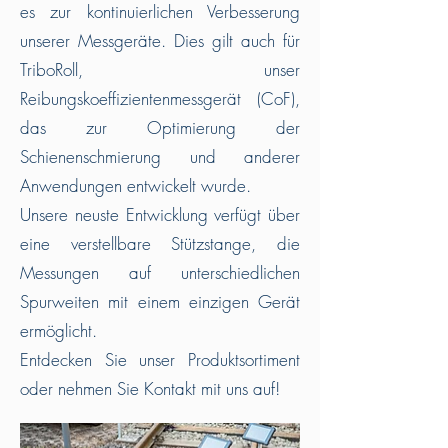
es zur kontinuierlichen Verbesserung
unserer Messgeräte. Dies gilt auch für
TriboRoll, unser
Reibungskoeffizientenmessgerät (CoF),
das zur Optimierung der
Schienenschmierung und anderer
Anwendungen entwickelt wurde.
Unsere neuste Entwicklung verfügt über
eine verstellbare Stützstange, die
Messungen auf unterschiedlichen
Spurweiten mit einem einzigen Gerät
ermöglicht.
Entdecken Sie unser Produktsortiment
oder nehmen Sie Kontakt mit uns auf!