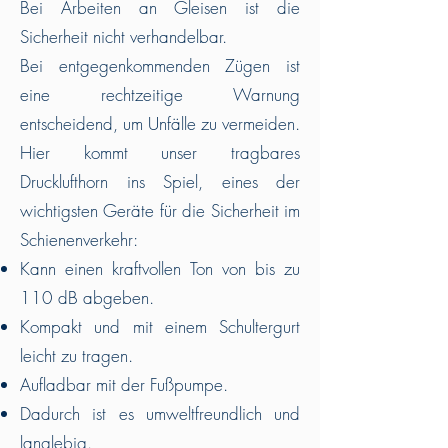
Bei Arbeiten an Gleisen ist die
Sicherheit nicht verhandelbar.
Bei entgegenkommenden Zügen ist
eine rechtzeitige Warnung
entscheidend, um Unfälle zu vermeiden.
Hier kommt unser tragbares
Drucklufthorn ins Spiel, eines der
wichtigsten Geräte für die Sicherheit im
Schienenverkehr:
Kann einen kraftvollen Ton von bis zu
110 dB abgeben.
Kompakt und mit einem Schultergurt
leicht zu tragen.
Aufladbar mit der Fußpumpe.
Dadurch ist es umweltfreundlich und
langlebig.