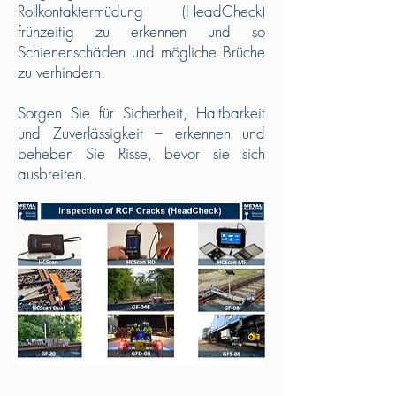
Rollkontaktermüdung (HeadCheck)
frühzeitig zu erkennen und so
Schienenschäden und mögliche Brüche
zu verhindern.
Sorgen Sie für Sicherheit, Haltbarkeit
und Zuverlässigkeit – erkennen und
beheben Sie Risse, bevor sie sich
ausbreiten.