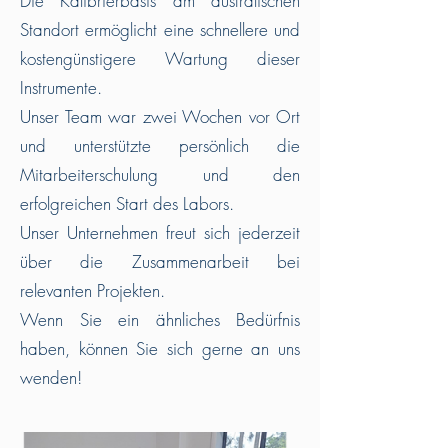
Die Kalibrierbasis am australischen
Standort ermöglicht eine schnellere und
kostengünstigere Wartung dieser
Instrumente.
Unser Team war zwei Wochen vor Ort
und unterstützte persönlich die
Mitarbeiterschulung und den
erfolgreichen Start des Labors.
Unser Unternehmen freut sich jederzeit
über die Zusammenarbeit bei
relevanten Projekten.
Wenn Sie ein ähnliches Bedürfnis
haben, können Sie sich gerne an uns
wenden!