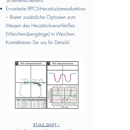
Schienenschleifens.
Erweiterte RPCS-Herzstücksmessfunktion
– Bietet zusätzliche Optionen zum
Messen des Herzstückverschleißes
(Weichenübergänge) in Weichen.
Kontaktieren Sie uns für Details!
17.02.2025
-