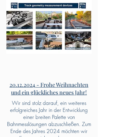
20.12.2024 - Frohe Weihnachten
und ein glückliches neues Jahr!
Wir sind stolz darauf, ein weiteres
erfolgreiches Jahr in der Entwicklung
einer breiten Palette von
Bahnmesslösungen abzuschließen. Zum
Ende des Jahres 2024 möchten wir