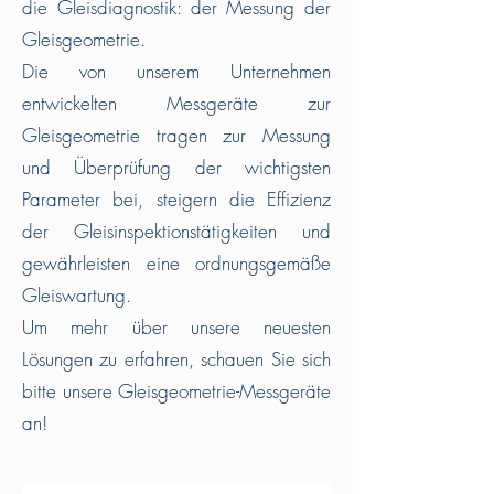
die Gleisdiagnostik: der Messung der
Gleisgeometrie.
Die von unserem Unternehmen
entwickelten Messgeräte zur
Gleisgeometrie tragen zur Messung
und Überprüfung der wichtigsten
Parameter bei, steigern die Effizienz
der Gleisinspektionstätigkeiten und
gewährleisten eine ordnungsgemäße
Gleiswartung.
Um mehr über unsere neuesten
Lösungen zu erfahren, schauen Sie sich
bitte unsere Gleisgeometrie-Messgeräte
an!