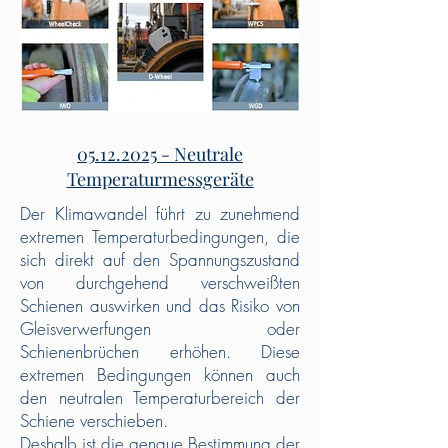
05.12.2025
- Neutrale
Temperaturmessgeräte
Der Klimawandel führt zu zunehmend
extremen Temperaturbedingungen, die
sich direkt auf den Spannungszustand
von durchgehend verschweißten
Schienen auswirken und das Risiko von
Gleisverwerfungen oder
Schienenbrüchen erhöhen. Diese
extremen Bedingungen können auch
den neutralen Temperaturbereich der
Schiene verschieben.
Deshalb ist die genaue Bestimmung der