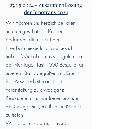
27.09.2024
- Zusammenfassung
der Innotrans 2024
Wir möchten uns herzlich bei allen
unseren geschätzten Kunden
bedanken, die uns auf der
Eisenbahnmesse Innotrans besucht
haben. Wir haben uns sehr gefreut, an
den vier Tagen fast 1000 Besucher an
unserem Stand begrüßen zu dürfen.
Ihre Anwesenheit machte die
Veranstaltung zu etwas ganz
Besonderem und wir freuen uns über
die Gelegenheit, mit Ihnen in Kontakt
zu treten.
Wir freuen uns darauf, unsere