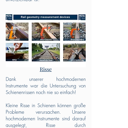
16.10.2024 - Prüfung auf RCF-
Risse
Dank unserer hochmodernen
Instrumente war die Untersuchung von
Schienenrissen noch nie so einfach!
Kleine Risse in Schienen können große
Probleme verursachen. Unsere
hochmodernen Instrumente sind darauf
ausgelegt, Risse durch