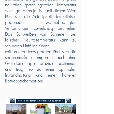
neutralen (spannungsfreien) Temperatur
wichtiger denn je. Nur mit diesem Wert
lässt sich die Anfälligkeit des Gleises
gegenüber wärmebedingten
Verformungen zuverlässig beurteilen.
Das Schweißen von Schienen bei
falscher Neutraltemperatur kann zu
schweren Unfällen führen.
Mit unseren Messgeräten lässt sich die
spannungsfreie Temperatur auch ohne
Gleisdemontage präzise bestimmen
und trägt so zu einer optimalen
Instandhaltung und einer höheren
Betriebssicherheit bei.