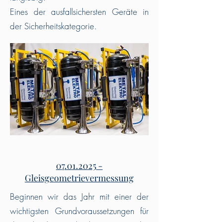
Eines der ausfallsichersten Geräte in
der Sicherheitskategorie.
07.01.2025 -
Gleisgeometrievermessung
Beginnen wir das Jahr mit einer der
wichtigsten Grundvoraussetzungen für