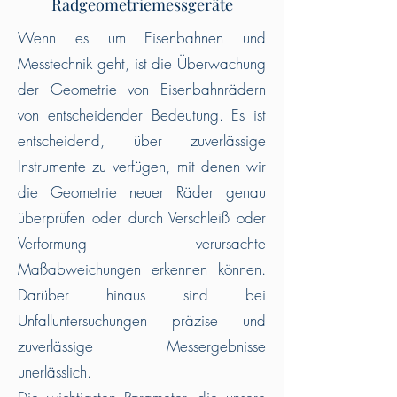
Radgeometriemessgeräte
Wenn es um Eisenbahnen und
Messtechnik geht, ist die Überwachung
der Geometrie von Eisenbahnrädern
von entscheidender Bedeutung. Es ist
entscheidend, über zuverlässige
Instrumente zu verfügen, mit denen wir
die Geometrie neuer Räder genau
überprüfen oder durch Verschleiß oder
Verformung verursachte
Maßabweichungen erkennen können.
Darüber hinaus sind bei
Unfalluntersuchungen präzise und
zuverlässige Messergebnisse
unerlässlich.