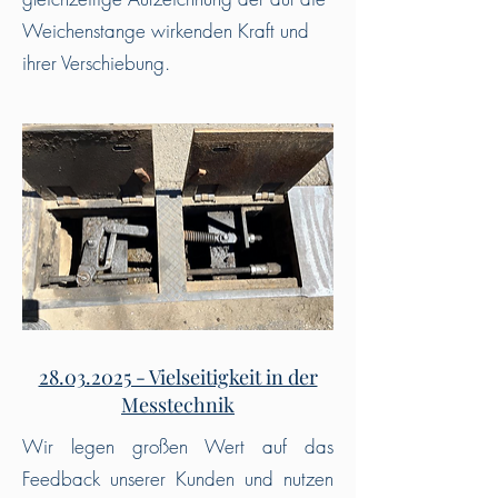
Weichenstange wirkenden Kraft und
ihrer Verschiebung.
28.03.2025 - Vielseitigkeit in der
Messtechnik
Wir legen großen Wert auf das
Feedback unserer Kunden und nutzen