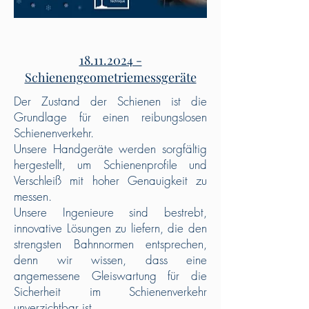
18.11.2024 -
Schienengeometriemessgeräte
Der Zustand der Schienen ist die
Grundlage für einen reibungslosen
Schienenverkehr.
Unsere Handgeräte werden sorgfältig
hergestellt, um Schienenprofile und
Verschleiß mit hoher Genauigkeit zu
messen.
Unsere Ingenieure sind bestrebt,
innovative Lösungen zu liefern, die den
strengsten Bahnnormen entsprechen,
denn wir wissen, dass eine
angemessene Gleiswartung für die
Sicherheit im Schienenverkehr
unverzichtbar ist.