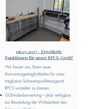
06.03.2025
– Erweiterte
Funktionen für unser RPCS-Gerät!
Wir freuen uns, Ihnen neue
Auswertungsmöglichkeiten für unser
tragbares Schienenprofilmessgerät
RPCS vorstellen zu können:
GQI-Indexbewertung – Jetzt verfügbar
zur Beurteilung der Wirksamkeit des