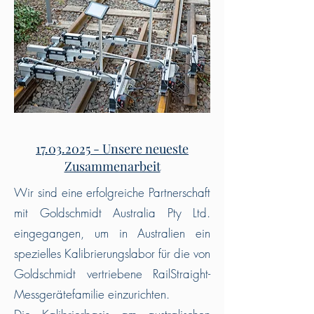
17.03.2025
- Unsere neueste
Zusammenarbeit
Wir sind eine erfolgreiche Partnerschaft
mit Goldschmidt Australia Pty Ltd.
eingegangen, um in Australien ein
spezielles Kalibrierungslabor für die von
Goldschmidt vertriebene RailStraight-
Messgerätefamilie einzurichten.