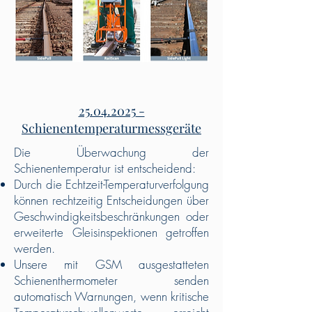
25.04.2025
-
Schienentemperaturmessgeräte
Die Überwachung der
Schienentemperatur ist entscheidend:
Durch die Echtzeit-Temperaturverfolgung
können rechtzeitig Entscheidungen über
Geschwindigkeitsbeschränkungen oder
erweiterte Gleisinspektionen getroffen
werden.
Unsere mit GSM ausgestatteten
Schienenthermometer senden
automatisch Warnungen, wenn kritische